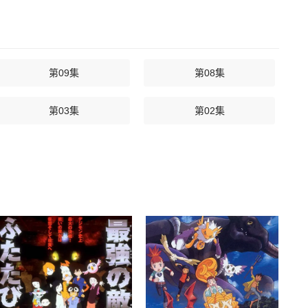
第09集
第08集
第03集
第02集