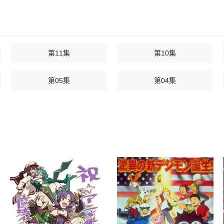
第11集
第10集
第05集
第04集