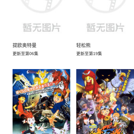
提欧奥特曼
轻松熊
更新至第06集
更新至第19集