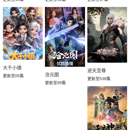
大千小镇
逆天至尊
沧元图
更新至05集
更新至538集
更新至89集