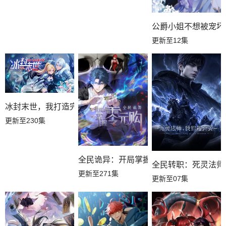
公爵小姐不想被宠坏
更新至12集
冰封末世，我打造完美领地
更新至230集
全民诡异：开局掌握零元购
全民转职：死灵法师
更新至271集
更新至07集