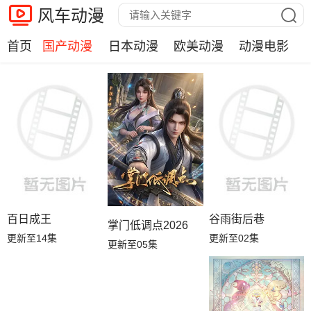
风车动漫
首页
国产动漫
日本动漫
欧美动漫
动漫电影
百日成王
谷雨街后巷
掌门低调点2026
更新至14集
更新至02集
更新至05集