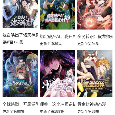
我召唤出了诸天神魔
绑定破产AI，我开局氪成大神动态漫
全民转职：驭龙师是
更新至126集
更新至第39集
更新至第94集
全球杀戮：开局觉醒SSS级天赋动态漫
师尊：这个冲师逆徒才不是圣子动态漫
氪金封神动态漫
更新至第60集
更新至第189集
更新至第36集