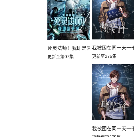
我被困在同一天一千
死灵法师！我即是天灾
更新至275集
更新至第07集
我被困在同一天一千
更新至第275集