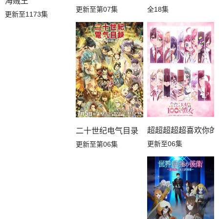
海贼王
更新至第07集
全18集
更新至1173集
超超超超超喜欢你的
二十世纪电气目录
更新至06集
更新至第06集