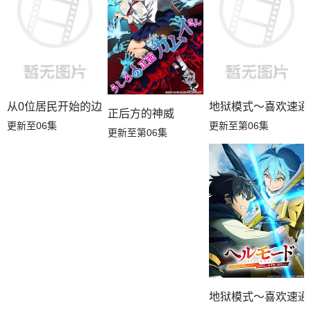
从0位居民开始的边境领主大人
地狱模式～喜欢速通
正后方的神威
更新至06集
更新至第06集
更新至第06集
地狱模式～喜欢速通