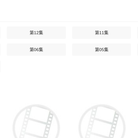
第12集
第11集
第06集
第05集