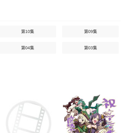
第10集
第09集
第04集
第03集