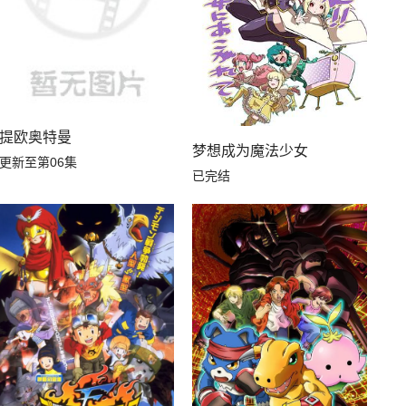
提欧奥特曼
梦想成为魔法少女
更新至第06集
已完结