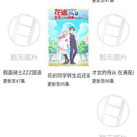
更新至47集
假面骑士ZZZ国语
才女的侍从 在满是
花织同学转生后还是想干架
更新至47集
更新至06集
更新至05集