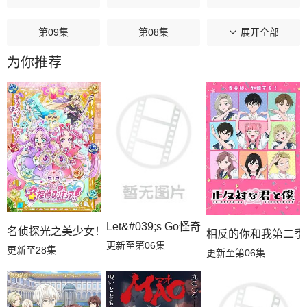
第09集
第08集
第07集
展开全部
为你推荐
第06集
第05集
第04集
第03集
第02集
第01集
Let&#039;s Go怪奇组
名侦探光之美少女！
相反的你和我第二季
更新至第06集
更新至28集
更新至第06集