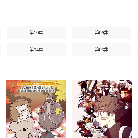
第10集
第09集
第04集
第03集