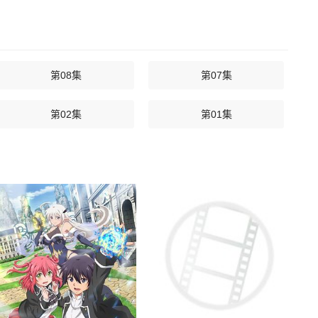
第08集
第07集
第02集
第01集