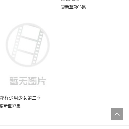
更新至第06集
花样少男少女第二季
更新至07集