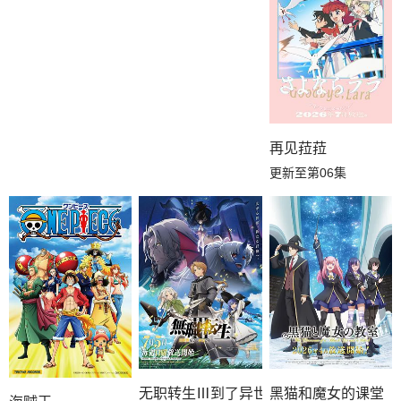
再见菈菈
更新至第06集
无职转生Ⅲ到了异世界就拿出真本事
黑猫和魔女的课堂