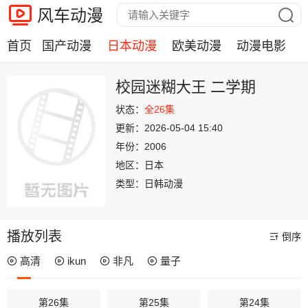
风车动漫
首页
国产动漫
日本动漫
欧美动漫
动漫电影
校园迷糊大王 二学期
状态：
全26集
更新：
2026-05-04 15:40
年份：
2006
地区：
日本
类型：
日韩动漫
播放列表
倒序
高清
ikun
非凡
量子
第26集
第25集
第24集