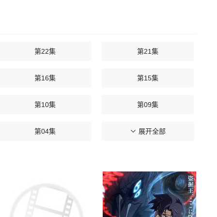
第22集
第21集
第16集
第15集
第10集
第09集
第04集
第03集
展开全部