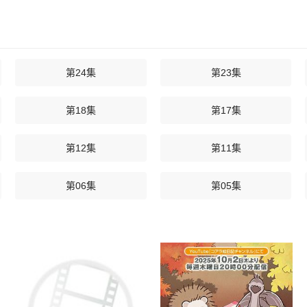
第24集
第23集
第18集
第17集
第12集
第11集
第06集
第05集