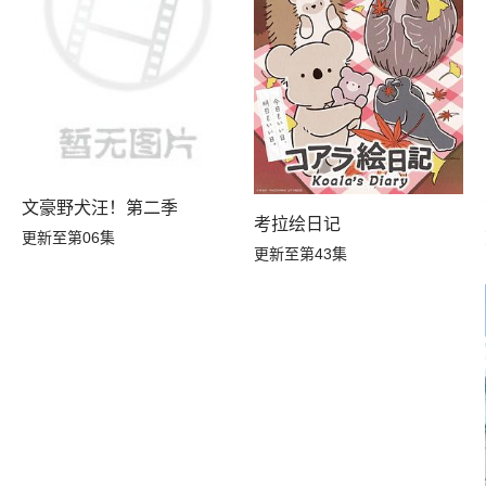
文豪野犬汪！第二季
考拉绘日记
更新至第06集
更新至第43集