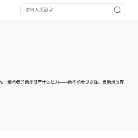
明唯一继承者的他却没有什么法力——他不能看见妖怪。当他想放弃