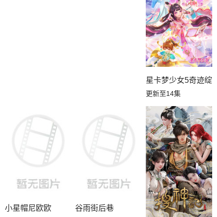
第201集
第200集
第199集
第198集
第197集
第196集
第195集
第194集
第193集
星卡梦少女5奇迹绽
更新至14集
第192集
第191集
第190集
第189集
第188集
第187集
第186集
第185集
第184集
第183集
第182集
第181集
小星帽尼欧欧
谷雨街后巷
第180集
第179集
第178集