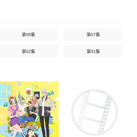
第08集
第07集
第02集
第01集