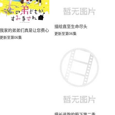
描绘直至生命尽头
我家的弟弟们真是让您费心了
更新至第06集
更新至第06集
擅长逃跑的殿下第二季