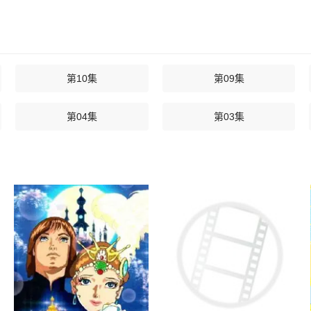
第10集
第09集
第04集
第03集