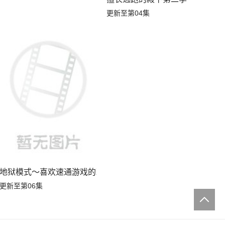
更新至第04集
人
地狱模式～喜欢速通游戏的玩家在废设定异世界无双～第二季
更新至第06集