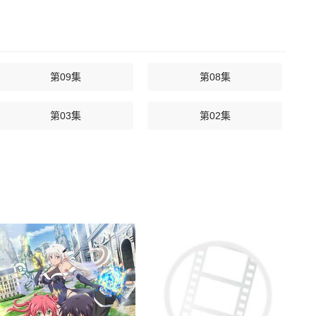
第09集
第08集
第03集
第02集