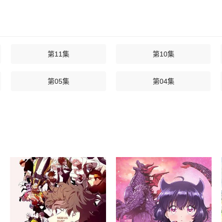
第11集
第10集
第05集
第04集