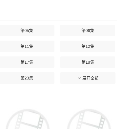
第05集
第06集
第11集
第12集
第17集
第18集
第23集
第24集
展开全部
第29集
第30集
第35集
第36集
第41集
第42集