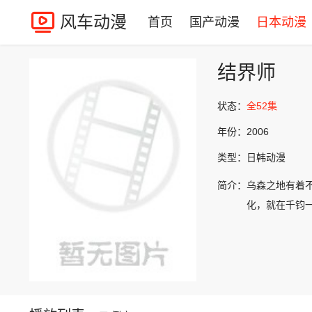
风车动漫
首页
国产动漫
日本动漫
结界师
状态：
全52集
年份：
2006
类型：
日韩动漫
简介：
乌森之地有着
化，就在千钧一