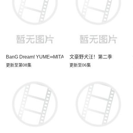
第45集
第46集
第51集
第52集
转生，S等级作弊魔术师冒险记
BanG Dream! YUME∞MITA
文豪野犬汪！第二季
更新至第08集
更新至06集