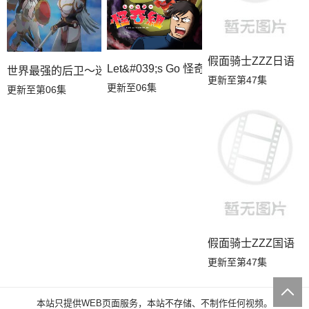
假面骑士ZZZ日语
Let&#039;s Go 怪奇组
世界最强的后卫～迷宫国的新人探索者～
更新至第47集
更新至06集
更新至第06集
假面骑士ZZZ国语
更新至第47集
本站只提供WEB页面服务，本站不存储、不制作任何视频。