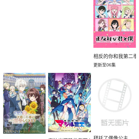
相反的你和我第二季
更新至06集
拜托了偶像公主