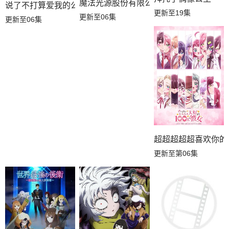
魔法光源股份有限公司第二季
说了不打算爱我的公爵继承人，不知为何对我宠爱有加
更新至19集
更新至06集
更新至06集
超超超超超喜欢你的
更新至第06集