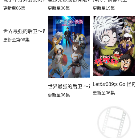
更新至06集
更新至06集
更新至19集
Let&#039;s Go 怪
世界最强的后卫～迷宫国的新人探索者～
世界最强的后卫 ～迷宫国的新人探索者～
更新至06集
更新至第06集
更新至06集