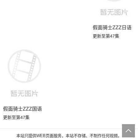
假面骑士ZZZ日语
更新至第47集
假面骑士ZZZ国语
更新至第47集
本站只提供WEB页面服务，本站不存储、不制作任何视频。