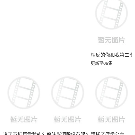
相反的你和我第二季
更新至06集
说了不打算爱我的公爵继承人，不知为何对我宠爱有加
魔法光源股份有限公司第二季
拜托了偶像公主