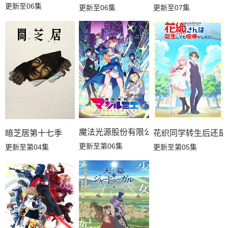
更新至06集
更新至06集
更新至07集
魔法光源股份有限公司第二季
暗芝居第十七季
花织同学转生后还是
更新至第06集
更新至第04集
更新至第05集