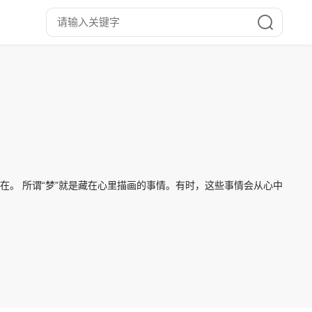
在。 所谓“梦”就是藏在心里描画的事情。有时，这些事情会从心中