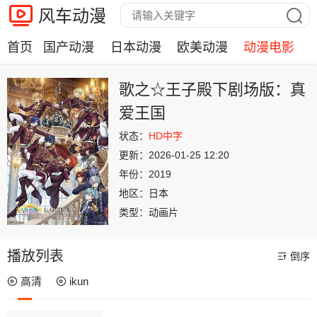
风车动漫
首页
国产动漫
日本动漫
欧美动漫
动漫电影
歌之☆王子殿下剧场版：真
爱王国
状态：
HD中字
更新：
2026-01-25 12:20
年份：
2019
地区：
日本
类型：
动画片
播放列表
倒序
高清
ikun