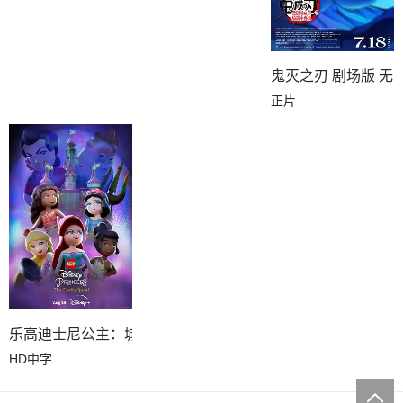
鬼灭之刃 剧场版 无
正片
乐高迪士尼公主：城堡历险
HD中字