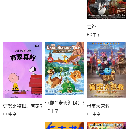
世外
HD中字
小脚丫走天涯14：勇者之旅
蛋宝大营救
史努比特辑：有家真好
HD中字
HD中字
HD中字