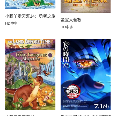
小脚丫走天涯14：勇者之旅
蛋宝大营救
HD中字
HD中字