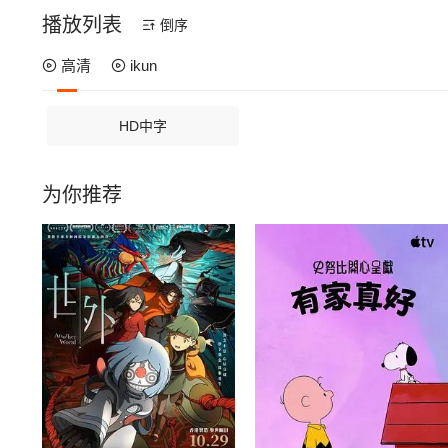
播放列表
倒序
高清
ikun
HD中字
为你推荐