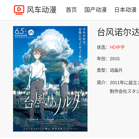
风车动漫
首页
国产动漫
日本动漫
台风诺尔
状态：
HD中字
年份：
2015
类型：
动画片
简介：
2011年に設
制作会社スタジ