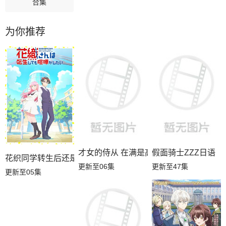
合集
为你推荐
才女的侍从 在满是高岭之花的贵族学校
假面骑士ZZZ日语
花织同学转生后还是想干架
更新至06集
更新至47集
更新至05集