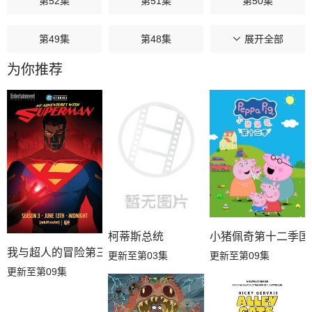
第52集
第51集
第50集
第49集
第48集
第47集
展开全部
为你推荐
第46集
第45集
第44集
第43集
第42集
第41集
第40集
第39集
第38集
第37集
第36集
第35集
第34集
第33集
第32集
柯蒂斯总统
小猪佩奇第十二季国
我与超人的冒险第三季
更新至第03集
更新至第09集
第31集
第30集
第29集
更新至第09集
第28集
第27集
第26集