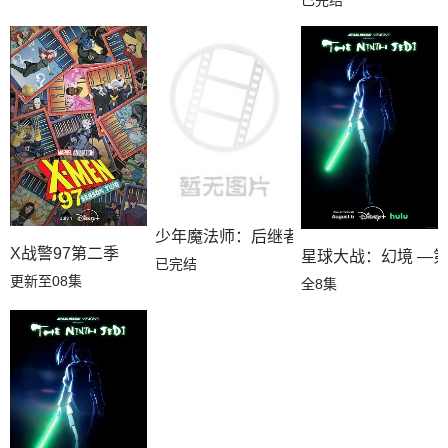
第01集
少年魔法师：后继者第三季
X战警97第二季
星球大战：幻境 —
已完结
更新至08集
全8集