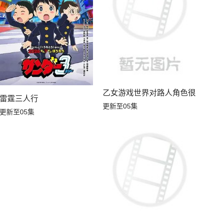
乙女游戏世界对路人角色很不友
雷霆三人行
更新至05集
更新至05集