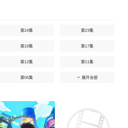
第24集
第23集
第18集
第17集
第12集
第11集
第06集
第05集
展开全部