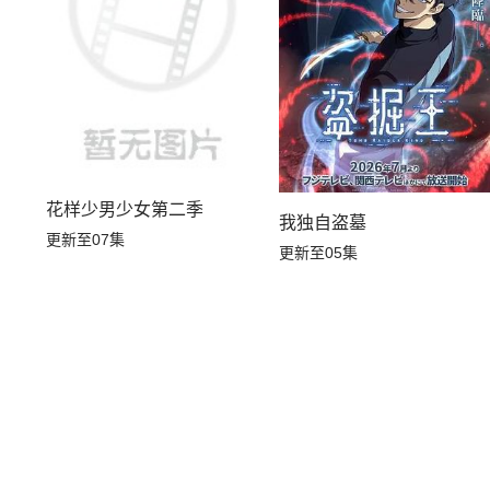
花样少男少女第二季
我独自盗墓
更新至07集
更新至05集