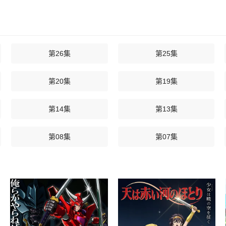
第26集
第25集
第20集
第19集
第14集
第13集
第08集
第07集
第02集
第01集