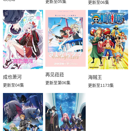
更新至05集
更新至06集
再见菈菈
成也萧河
海贼王
更新至第06集
更新至04集
更新至1173集