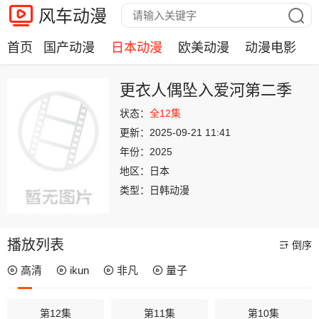
风车动漫
首页
国产动漫
日本动漫
欧美动漫
动漫电影
更衣人偶坠入爱河第二季
状态：
全12集
更新：
2025-09-21 11:41
年份：
2025
地区：
日本
类型：
日韩动漫
播放列表
倒序
高清
ikun
非凡
量子
第12集
第11集
第10集