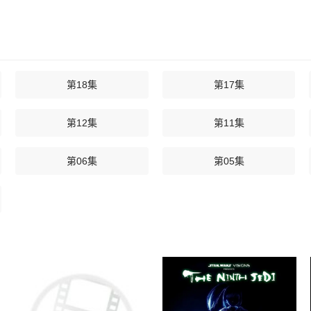
第18集
第17集
第12集
第11集
第06集
第05集