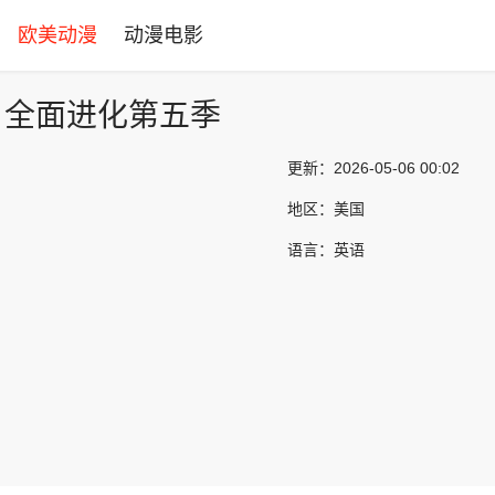
欧美动漫
动漫电影
：全面进化第五季
更新：
2026-05-06 00:02
地区：
美国
语言：
英语