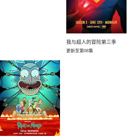
我与超人的冒险第三季
更新至第08集