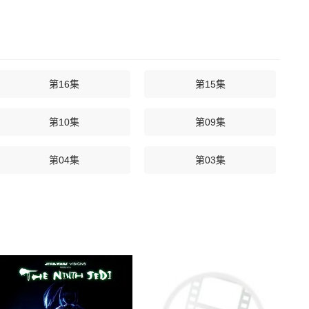
第16集
第15集
第10集
第09集
第04集
第03集