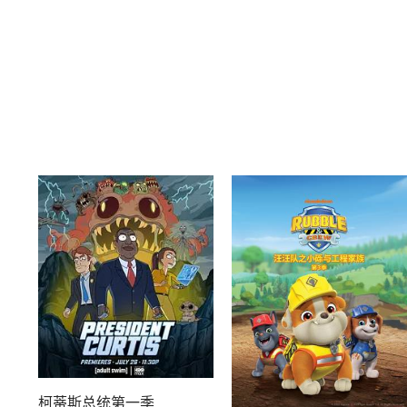
柯蒂斯总统第一季