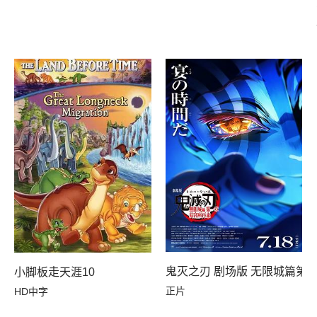
鬼灭之刃 剧场版 无限城篇第
小脚板走天涯10
龙
正片
HD中字