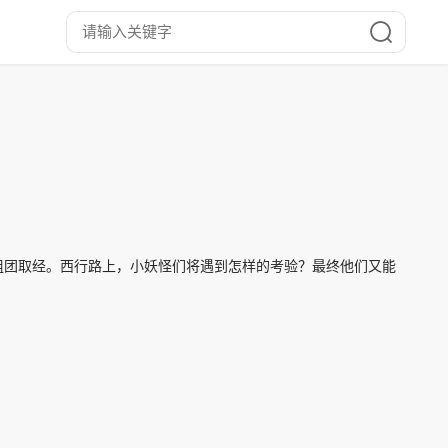
组团取经。西行路上，小妖怪们将遇到怎样的考验？最终他们又能