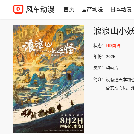
风车动漫
首页
国产动漫
日本动漫
浪浪山小
状态：
HD国语
年份：
2025
类型：
动画片
简介：
没有通天本领
否实现心愿，