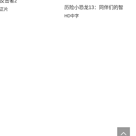
反击者2
历险小恐龙13：同伴们的智慧
正片
HD中字
一章 猗窝座再来