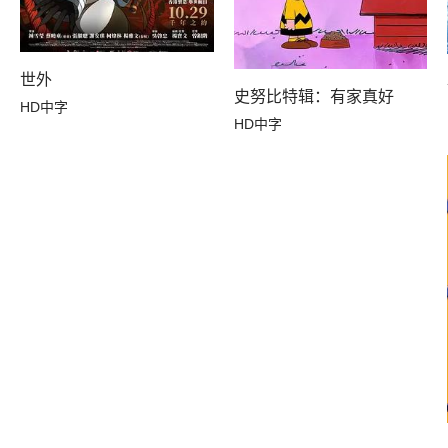
世外
史努比特辑：有家真好
HD中字
HD中字