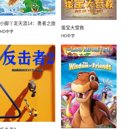
小脚丫走天涯14：勇者之旅
蛋宝大营救
HD中字
HD中字