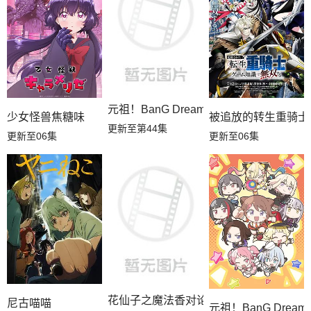
第19集
第18集
第17集
第16集
第15集
第14集
第13集
第12集
第11集
元祖！BanG Dream酱
少女怪兽焦糖味
被追放的转生重骑士
更新至第44集
更新至06集
更新至06集
第10集
第09集
第08集
第07集
第06集
第05集
第04集
第03集
第02集
第01集
花仙子之魔法香对论
尼古喵喵
元祖！BanG Dream