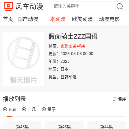
风车动漫
首页
国产动漫
日本动漫
欧美动漫
动漫电影
假面骑士ZZZ国语
状态：
更新至第46集
更新：
2026-08-03 00:00
年份：
2025
地区：
日本
类型：
日韩动漫
播放列表
倒序
ikun
非凡
量子
第46集
第45集
第44集