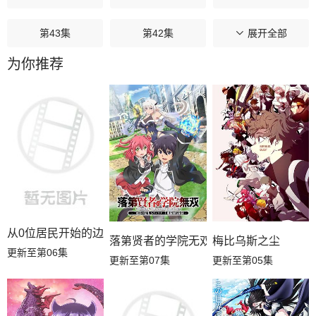
第43集
第42集
第41集
展开全部
为你推荐
第40集
第39集
第38集
第37集
第36集
第35集
第34集
第33集
第32集
第31集
第30集
第29集
第28集
第27集
第26集
从0位居民开始的边境领主大人
落第贤者的学院无双第二回转生，S等级
梅比乌斯之尘
更新至第06集
更新至第07集
更新至第05集
第25集
第24集
第23集
第22集
第21集
第20集