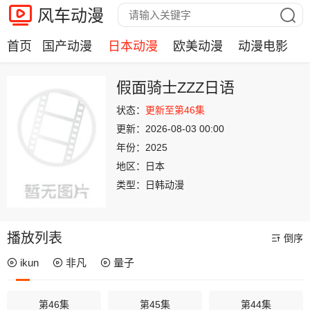
风车动漫
首页
国产动漫
日本动漫
欧美动漫
动漫电影
假面骑士ZZZ日语
状态：
更新至第46集
更新：
2026-08-03 00:00
年份：
2025
地区：
日本
类型：
日韩动漫
播放列表
倒序
ikun
非凡
量子
第46集
第45集
第44集