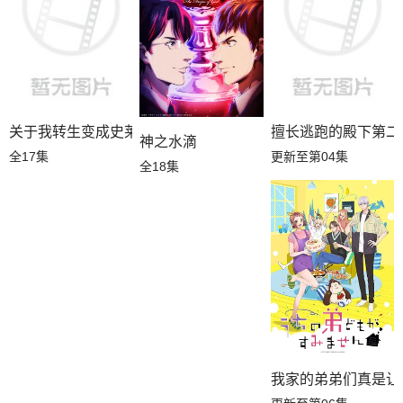
第19集
第18集
第17集
第16集
第15集
第14集
关于我转生变成史莱姆这档事第四季
擅长逃跑的殿下第二
第13集
第12集
第11集
神之水滴
全17集
更新至第04集
全18集
第10集
第09集
第08集
第07集
第06集
第05集
第04集
第03集
第02集
第01集
我家的弟弟们真是让