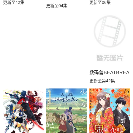
更新至06集
更新至42集
更新至04集
数码兽BEATBREAK
更新至第42集