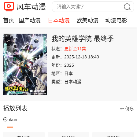
风车动漫
首页
国产动漫
日本动漫
欧美动漫
动漫电影
我的英雄学院 最终季
状态：
更新至11集
更新：
2025-12-13 18:40
年份：
2025
地区：
日本
类型：
日本动漫
播放列表
倒序
ikun