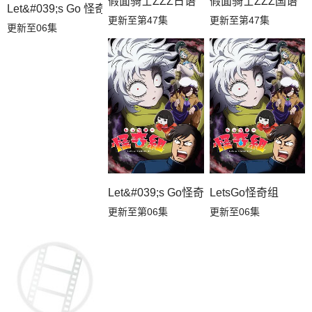
假面骑士ZZZ日语
假面骑士ZZZ国语
Let&#039;s Go 怪奇组
更新至第47集
更新至第47集
更新至06集
Let&#039;s Go怪奇组
LetsGo怪奇组
更新至第06集
更新至06集