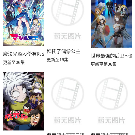
拜托了偶像公主
魔法光源股份有限公司第二季
世界最强的后卫～迷
更新至19集
更新至06集
更新至第06集