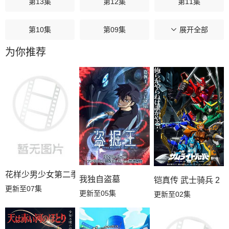
第13集
第12集
第11集
第10集
第09集
第08集
展开全部
为你推荐
第07集
第06集
第05集
第04集
第03集
第02集
第01集
花样少男少女第二季
我独自盗墓
铠真传 武士骑兵 2
更新至07集
更新至05集
更新至02集