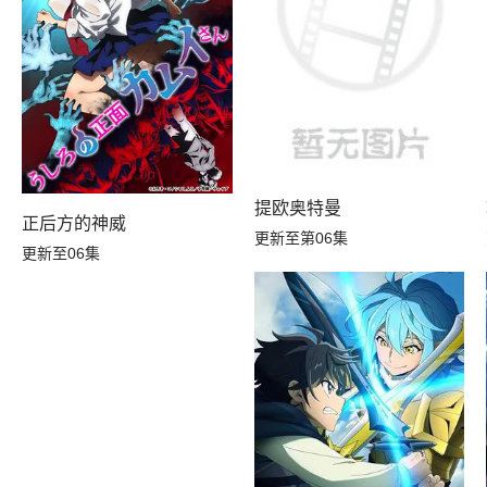
提欧奥特曼
正后方的神威
了
更新至第06集
更新至06集