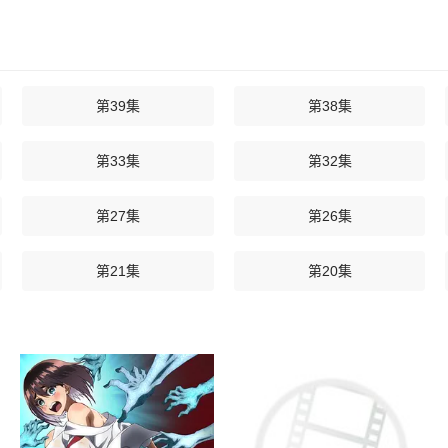
第39集
第38集
第33集
第32集
第27集
第26集
第21集
第20集
第15集
第14集
第09集
第08集
第03集
第02集