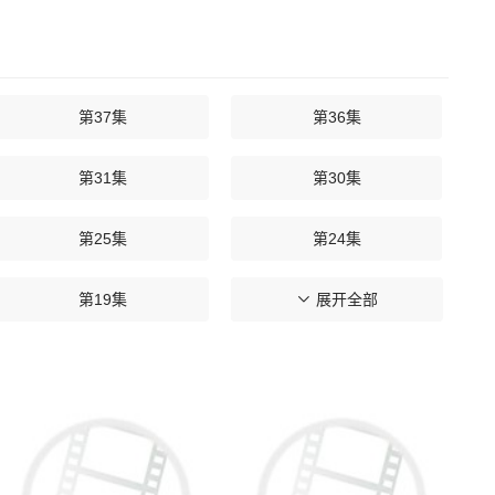
第37集
第36集
第31集
第30集
第25集
第24集
第19集
第18集
展开全部
第13集
第12集
第07集
第06集
第01集