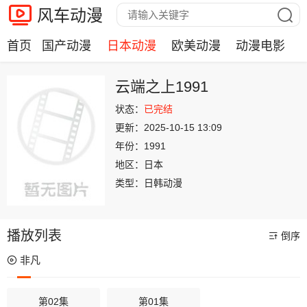
风车动漫
首页
国产动漫
日本动漫
欧美动漫
动漫电影
云端之上1991
状态：
已完结
更新：
2025-10-15 13:09
年份：
1991
地区：
日本
类型：
日韩动漫
播放列表
倒序
非凡
第02集
第01集