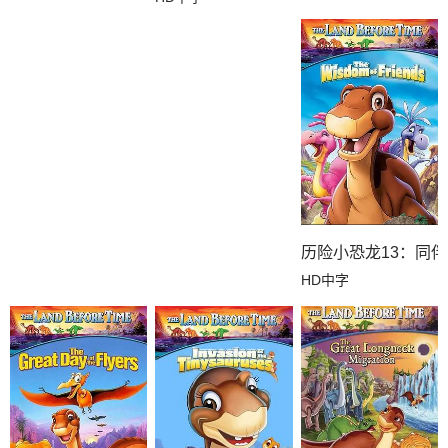
历险小恐龙13：同
HD中字