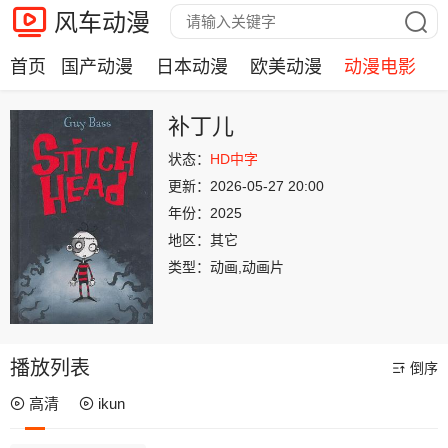
风车动漫
首页
国产动漫
日本动漫
欧美动漫
动漫电影
补丁儿
状态：
HD中字
更新：
2026-05-27 20:00
年份：
2025
地区：
其它
类型：
动画,动画片
播放列表
倒序
高清
ikun