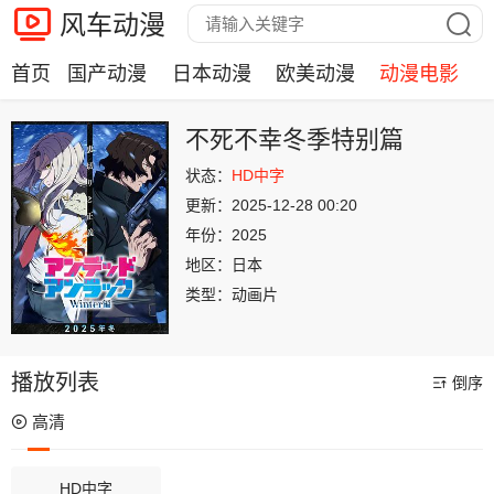
风车动漫
首页
国产动漫
日本动漫
欧美动漫
动漫电影
不死不幸冬季特别篇
状态：
HD中字
更新：
2025-12-28 00:20
年份：
2025
地区：
日本
类型：
动画片
播放列表
倒序
高清
HD中字