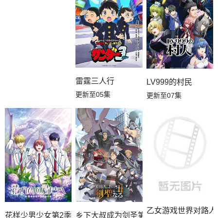
雷霆三人行
LV999的村民
更新至05集
更新至07集
乙女游戏世界对路人
花样少男少女第2季
乡下大叔成为剑圣第二季