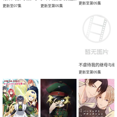
更新至第05集
更新至07集
更新至第05集
不虐待我的继母与继
更新至第05集