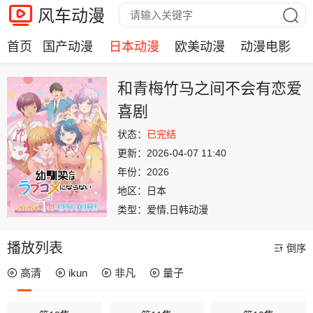
风车动漫
首页
国产动漫
日本动漫
欧美动漫
动漫电影
和青梅竹马之间不会有恋爱
喜剧
状态：
已完结
更新：
2026-04-07 11:40
年份：
2026
地区：
日本
类型：
爱情,日韩动漫
播放列表
倒序
高清
ikun
非凡
量子