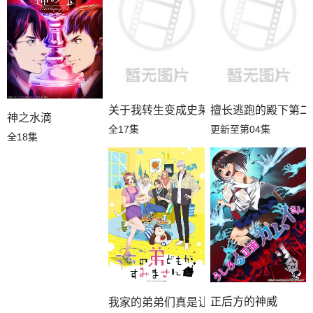
关于我转生变成史莱姆这档事第四季
擅长逃跑的殿下第二
神之水滴
全17集
更新至第04集
全18集
正后方的神威
我家的弟弟们真是让您费心了