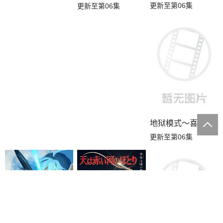
更新至第06集
更新至第06集
地狱模式～喜欢速通
更新至第06集