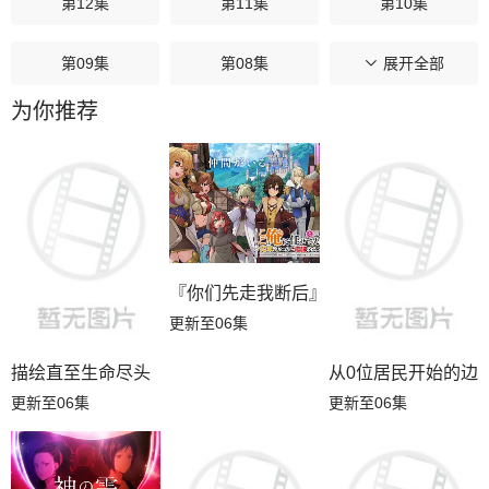
第12集
第11集
第10集
第09集
第08集
第07集
展开全部
为你推荐
第06集
第05集
第04集
第03集
第02集
第01集
『你们先走我断后』，于是10年后我成为
更新至06集
描绘直至生命尽头
从0位居民开始的边
更新至06集
更新至06集