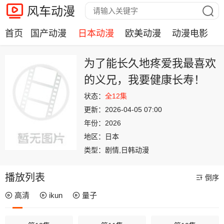
风车动漫
首页
国产动漫
日本动漫
欧美动漫
动漫电影
为了能长久地疼爱我最喜欢
的义兄，我要健康长寿！
状态：
全12集
更新：
2026-04-05 07:00
年份：
2026
地区：
日本
类型：
剧情,日韩动漫
播放列表
倒序
高清
ikun
量子