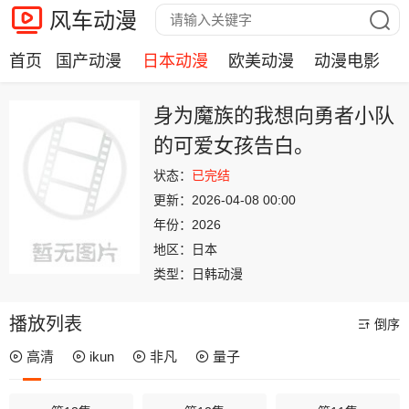
风车动漫
首页
国产动漫
日本动漫
欧美动漫
动漫电影
身为魔族的我想向勇者小队
的可爱女孩告白。
状态：
已完结
更新：
2026-04-08 00:00
年份：
2026
地区：
日本
类型：
日韩动漫
播放列表
倒序
高清
ikun
非凡
量子