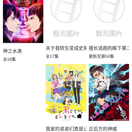
关于我转生变成史莱姆这档事第四季
擅长逃跑的殿下第二
神之水滴
全17集
更新至第04集
全18集
正后方的神威
我家的弟弟们真是让您费心了