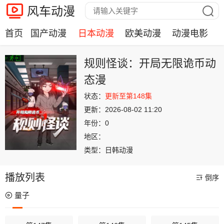
风车动漫
首页
国产动漫
日本动漫
欧美动漫
动漫电影
规则怪谈：开局无限诡币动
态漫
状态：
更新至第148集
更新：
2026-08-02 11:20
年份：
0
地区：
类型：
日韩动漫
播放列表
倒序
量子