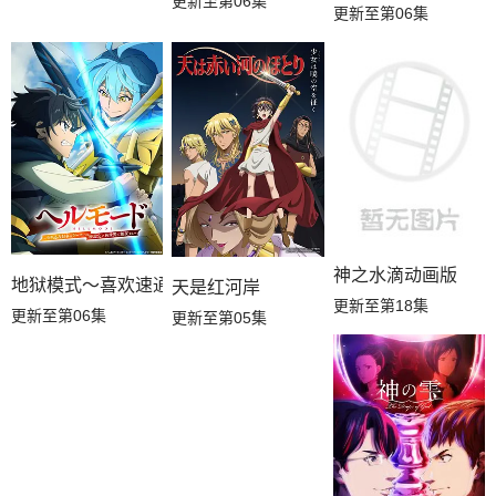
更新至第06集
更新至第06集
第96集
第95集
第94集
第93集
第92集
第91集
第90集
第89集
第88集
第87集
第86集
第85集
神之水滴动画版
地狱模式～喜欢速通游戏的玩家在废设定异世界无双～第2季
天是红河岸
第84集
第83集
第82集
更新至第18集
更新至第06集
更新至第05集
第81集
第80集
第79集
第78集
第77集
第76集
第75集
第74集
第73集