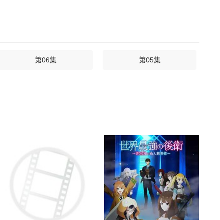
第06集
第05集