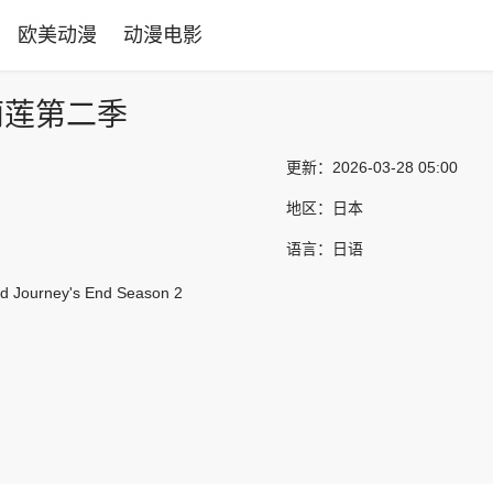
欧美动漫
动漫电影
莉莲第二季
更新：
2026-03-28 05:00
地区：
日本
语言：
日语
nd Journey's End Season 2