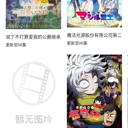
魔法光源股份有限公司第二季
说了不打算爱我的公爵继承人，不知为何对我宠爱有加
更新至06集
更新至06集