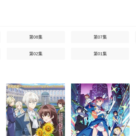
第08集
第07集
第02集
第01集