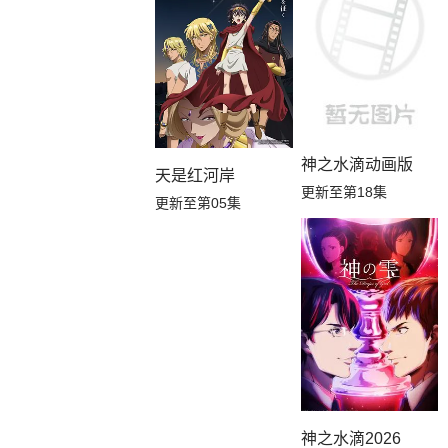
神之水滴动画版
天是红河岸
更新至第18集
更新至第05集
神之水滴2026