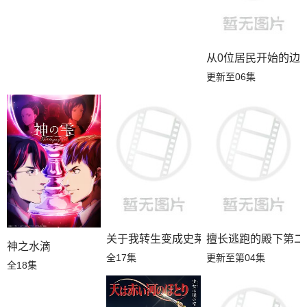
从0位居民开始的边
更新至06集
关于我转生变成史莱姆这档事第四季
擅长逃跑的殿下第二
神之水滴
全17集
更新至第04集
全18集