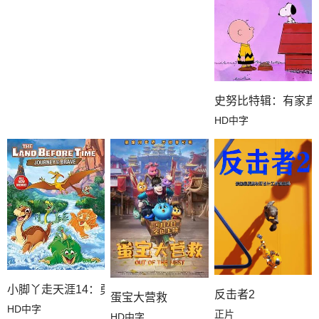
史努比特辑：有家真
HD中字
小脚丫走天涯14：勇者之旅
反击者2
蛋宝大营救
HD中字
正片
HD中字