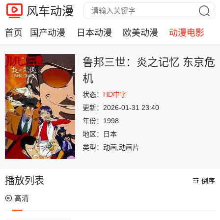
风车动漫
首页
国产动漫
日本动漫
欧美动漫
动漫电影
鲁邦三世：炎之记忆 东京危
机
状态：
HD中字
更新：
2026-01-31 23:40
年份：
1998
地区：
日本
类型：
动画,动画片
播放列表
倒序
高清