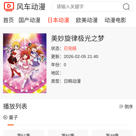
风车动漫
首页
国产动漫
日本动漫
欧美动漫
动漫电影
美妙旋律极光之梦
状态：
已完结
更新：
2026-02-05 21:40
年份：
0
地区：
类型：
日韩动漫
播放列表
倒序
量子
第51集
第50集
第49集