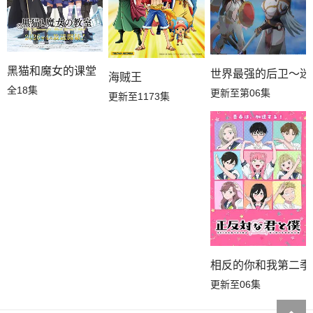
黑猫和魔女的课堂
世界最强的后卫～迷
海贼王
全18集
更新至第06集
更新至1173集
相反的你和我第二季
更新至06集