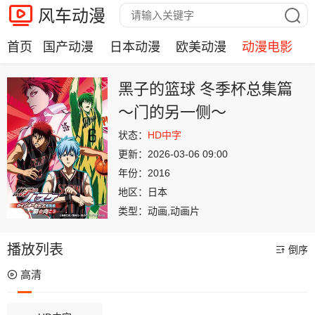
风车动漫
首页
国产动漫
日本动漫
欧美动漫
动漫电影
黑子的篮球 冬季杯总集篇
～门的另一侧～
状态：
HD中字
更新：
2026-03-06 09:00
年份：
2016
地区：
日本
类型：
动画,动画片
播放列表
倒序
高清