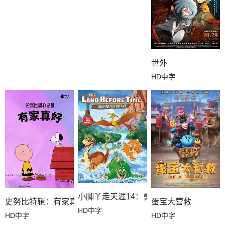
世外
HD中字
小脚丫走天涯14：勇者之旅
蛋宝大营救
史努比特辑：有家真好
HD中字
HD中字
HD中字