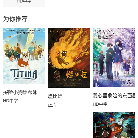
HD中字
为你推荐
探险小狗媞蒂娜
我心里危险的东西剧
燃比娃
HD中字
HD中字
正片