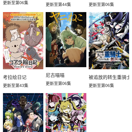
更新至第06集
更新至第44集
更新至第06集
尼古喵喵
考拉绘日记
被追放的转生重骑士
更新至第06集
更新至第43集
更新至第06集