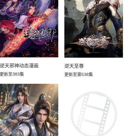
第80集
第79集
第74集
第73集
第68集
第67集
第62集
第61集
动态漫
逆天邪神动态漫画
逆天至尊
第56集
第55集
更新至383集
更新至第538集
第50集
第49集
第44集
第43集
第38集
第37集
第32集
第31集