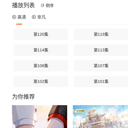
播放列表
倒序
高清
非凡
第120集
第119集
第114集
第113集
第108集
第107集
第102集
第101集
为你推荐
第96集
第95集
第90集
第89集