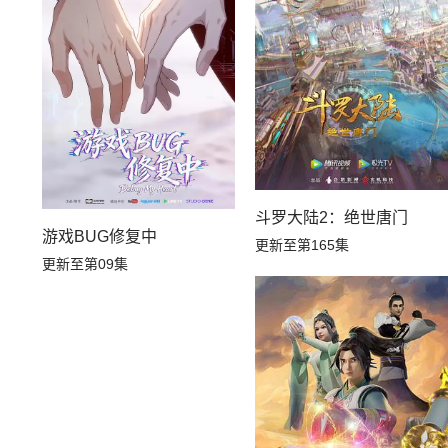
第84集
第83集
第78集
第77集
第72集
第71集
第66集
第65集
斗罗大陆2：绝世唐门
第60集
第59集
游戏BUG修复中
更新至第165集
更新至第09集
第54集
第53集
第48集
第47集
第42集
第41集
第36集
第35集