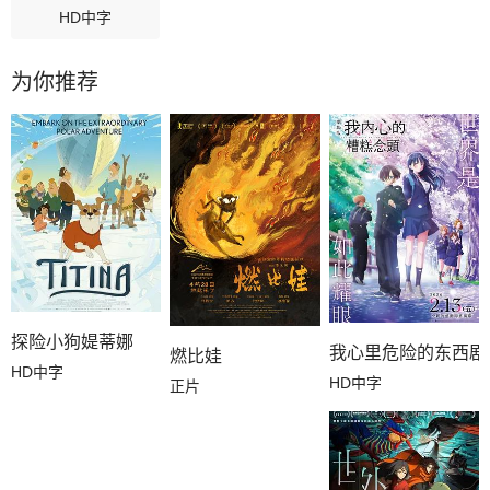
HD中字
为你推荐
探险小狗媞蒂娜
我心里危险的东西剧
燃比娃
HD中字
HD中字
正片