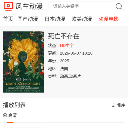
风车动漫
首页
国产动漫
日本动漫
欧美动漫
动漫电影
死亡不存在
状态：
HD中字
更新：
2026-05-07 18:20
年份：
2025
地区：
法国
类型：
动画,动画片
播放列表
倒序
高清