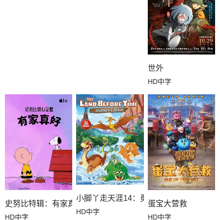
世外
HD中字
小脚丫走天涯14：勇者之旅
蛋宝大营救
史努比特辑：有家真好
HD中字
HD中字
HD中字