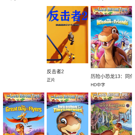
反击者2
历险小恐龙13：同
正片
HD中字