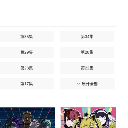
第35集
第34集
第29集
第28集
第23集
第22集
第17集
第16集
展开全部
第11集
第10集
第05集
第04集