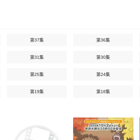
第37集
第36集
第31集
第30集
第25集
第24集
第19集
第18集
第13集
第12集
第07集
第06集