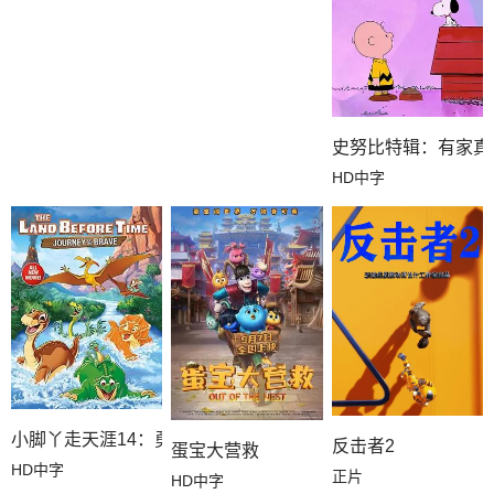
史努比特辑：有家真
HD中字
小脚丫走天涯14：勇者之旅
反击者2
蛋宝大营救
HD中字
正片
HD中字